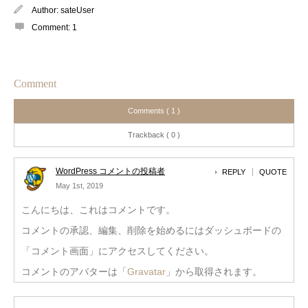
Author:
sateUser
Comment:
1
Comment
Comments ( 1 )
Trackback ( 0 )
WordPress コメントの投稿者
REPLY
QUOTE
May 1st, 2019
こんにちは、これはコメントです。
コメントの承認、編集、削除を始めるにはダッシュボードの
「コメント画面」にアクセスしてください。
コメントのアバターは「
Gravatar
」から取得されます。